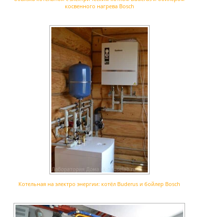
косвенного нагрева Bosch
Котельная на электро энергии: котёл Buderus и бойлер Bosch