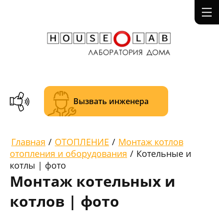
Вызвать инженера
Главная
/
OТОПЛЕНИЕ
/
Монтаж котлов
отопления и оборудования
/
Котельные и
котлы | фото
Монтаж котельных и
котлов | фото