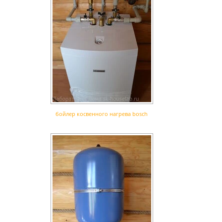
бойлер косвенного нагрева bosch